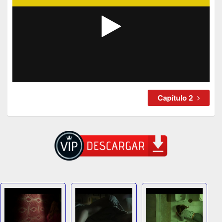
Capítulo 2