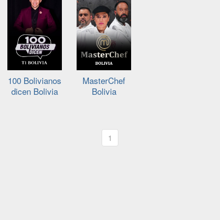
100 Bolivianos
MasterChef
dicen Bolivia
Bolivia
1