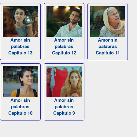
Amor sin
Amor sin
Amor sin
palabras
palabras
palabras
Capítulo 13
Capítulo 12
Capítulo 11
Amor sin
Amor sin
palabras
palabras
Capítulo 10
Capítulo 9