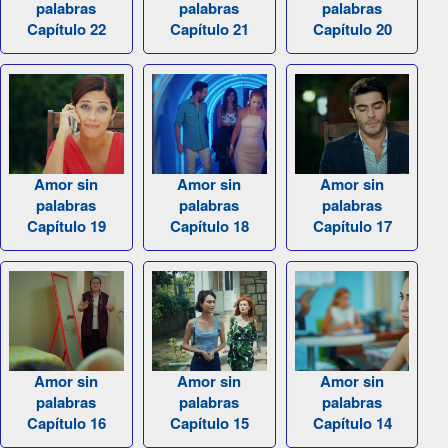
palabras
palabras
palabras
Capítulo 22
Capítulo 21
Capítulo 20
Amor sin
Amor sin
Amor sin
palabras
palabras
palabras
Capítulo 19
Capítulo 18
Capítulo 17
Amor sin
Amor sin
Amor sin
palabras
palabras
palabras
Capítulo 16
Capítulo 15
Capítulo 14