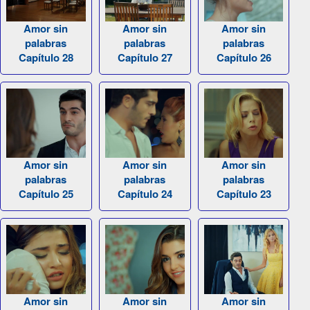
Amor sin
Amor sin
Amor sin
palabras
palabras
palabras
Capítulo 28
Capítulo 27
Capítulo 26
Amor sin
Amor sin
Amor sin
palabras
palabras
palabras
Capítulo 25
Capítulo 24
Capítulo 23
Amor sin
Amor sin
Amor sin