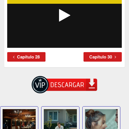
Capítulo 28
Capítulo 30