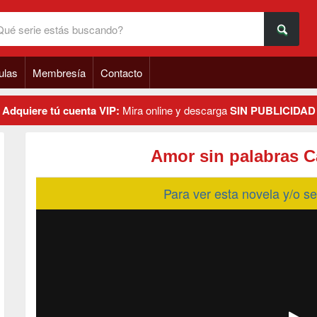
ulas
Membresía
Contacto
Adquiere tú cuenta VIP:
Mira online y descarga
SIN PUBLICIDAD
Amor sin palabras C
Para ver esta novela y/o 