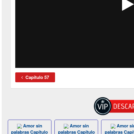
Capítulo 57
Amor sin
Amor sin
Amor si
palabras Capítulo
palabras Capítulo
palabras Capí