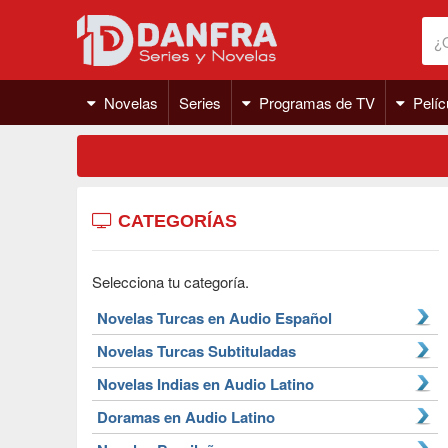
Novelas
Series
Programas de TV
Pelíc
CATEGORÍAS
Selecciona tu categoría.
Novelas Turcas en Audio Español
Novelas Turcas Subtituladas
Novelas Indias en Audio Latino
Doramas en Audio Latino