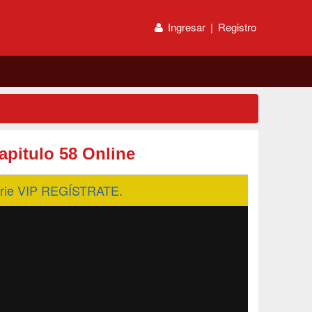
Ingresar
|
Registro
apitulo 58 Online
serie VIP REGÍSTRATE.