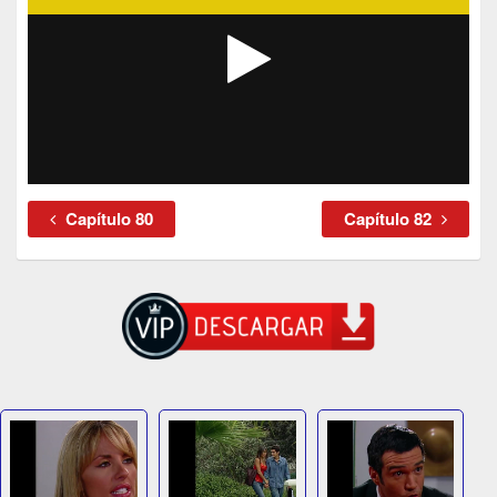
Capítulo 80
Capítulo 82