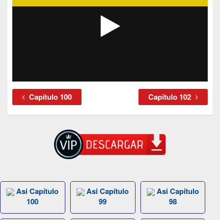
Capítulo 100
Capítulo 102
Asi Capítulo
Asi Capítulo
Asi Capítulo
100
99
98