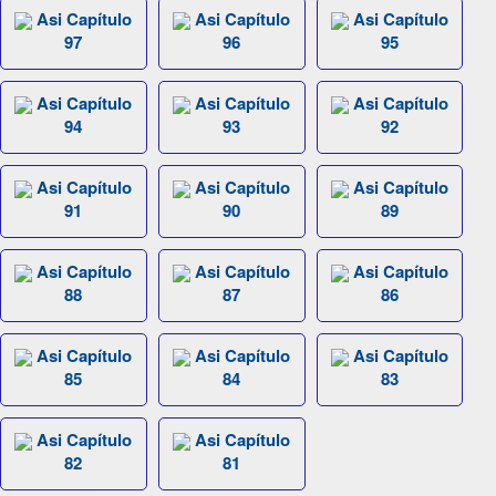
Asi Capítulo
Asi Capítulo
Asi Capítulo
97
96
95
Asi Capítulo
Asi Capítulo
Asi Capítulo
94
93
92
Asi Capítulo
Asi Capítulo
Asi Capítulo
91
90
89
Asi Capítulo
Asi Capítulo
Asi Capítulo
88
87
86
Asi Capítulo
Asi Capítulo
Asi Capítulo
85
84
83
Asi Capítulo
Asi Capítulo
82
81