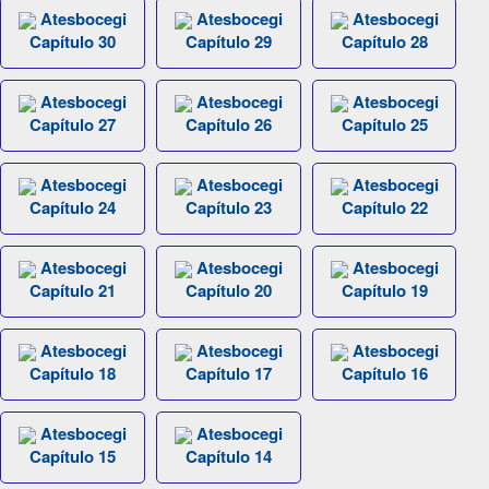
Atesbocegi
Atesbocegi
Atesbocegi
Capítulo 30
Capítulo 29
Capítulo 28
Atesbocegi
Atesbocegi
Atesbocegi
Capítulo 27
Capítulo 26
Capítulo 25
Atesbocegi
Atesbocegi
Atesbocegi
Capítulo 24
Capítulo 23
Capítulo 22
Atesbocegi
Atesbocegi
Atesbocegi
Capítulo 21
Capítulo 20
Capítulo 19
Atesbocegi
Atesbocegi
Atesbocegi
Capítulo 18
Capítulo 17
Capítulo 16
Atesbocegi
Atesbocegi
Capítulo 15
Capítulo 14