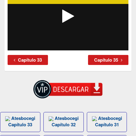
Capítulo 33
Capítulo 35
Atesbocegi
Atesbocegi
Atesbocegi
Capítulo 33
Capítulo 32
Capítulo 31