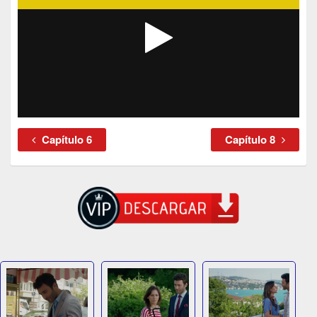
Capítulo 6
Capítulo 8