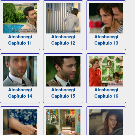
Atesbocegi
Atesbocegi
Atesbocegi
Capítulo 11
Capítulo 12
Capítulo 13
Atesbocegi
Atesbocegi
Atesbocegi
Capítulo 14
Capítulo 15
Capítulo 16