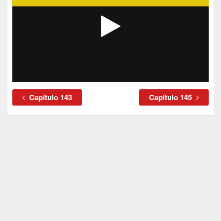
Capítulo 143
Capítulo 145