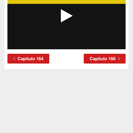
Capítulo 164
Capítulo 166