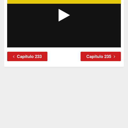
Capítulo 233
Capítulo 235