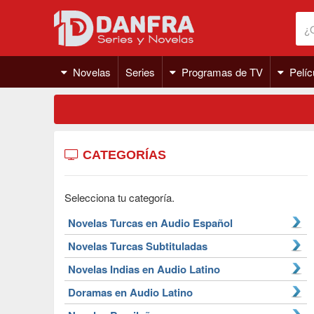
Novelas
Series
Programas de TV
Pelíc
CATEGORÍAS
Selecciona tu categoría.
Novelas Turcas en Audio Español
Novelas Turcas Subtituladas
Novelas Indias en Audio Latino
Doramas en Audio Latino