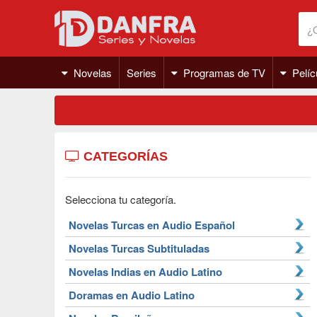
Novelas
Series
Programas de TV
Pelíc
CATEGORÍAS
Selecciona tu categoría.
Novelas Turcas en Audio Español
Novelas Turcas Subtituladas
Novelas Indias en Audio Latino
Doramas en Audio Latino