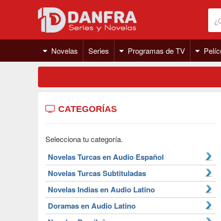
Novelas
Series
Programas de TV
Pelíc
CATEGORÍAS
Selecciona tu categoría.
Novelas Turcas en Audio Español
Novelas Turcas Subtituladas
Novelas Indias en Audio Latino
Doramas en Audio Latino