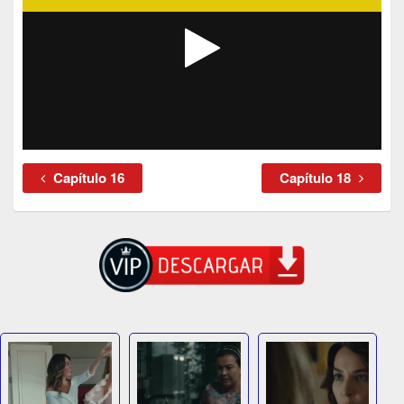
Capítulo 16
Capítulo 18