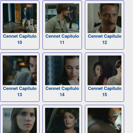
Cennet Capítulo
Cennet Capítulo
Cennet Capítulo
10
11
12
Cennet Capítulo
Cennet Capítulo
Cennet Capítulo
13
14
15