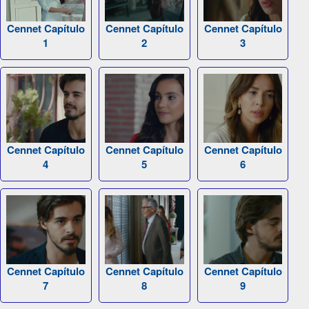
Cennet Capítulo
Cennet Capítulo
Cennet Capítulo
1
2
3
Cennet Capítulo
Cennet Capítulo
Cennet Capítulo
4
5
6
Cennet Capítulo
Cennet Capítulo
Cennet Capítulo
7
8
9