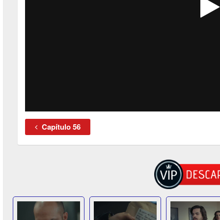
Capítulo 56