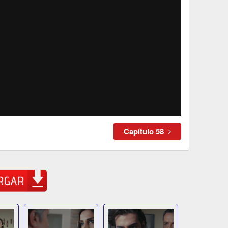
Capítulo 58