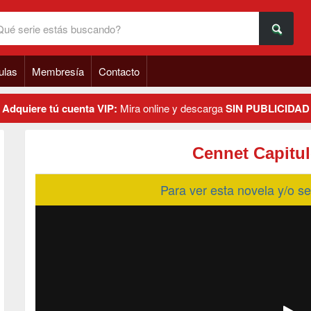
ulas
Membresía
Contacto
Adquiere tú cuenta VIP:
Mira online y descarga
SIN PUBLICIDAD
Cennet Capitul
Para ver esta novela y/o 