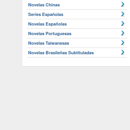
Novelas Chinas
Series Españolas
Novelas Españolas
Novelas Portuguesas
Novelas Taiwanesas
Novelas Brasileñas Subtituladas