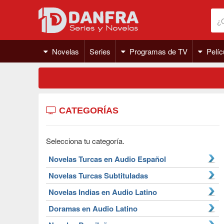
Novelas
Series
Programas de TV
Pelíc
CATEGORÍAS
Selecciona tu categoría.
Novelas Turcas en Audio Español
Novelas Turcas Subtituladas
Novelas Indias en Audio Latino
Doramas en Audio Latino