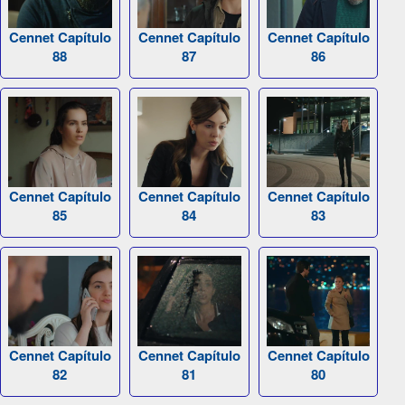
Cennet Capítulo
Cennet Capítulo
Cennet Capítulo
88
87
86
Cennet Capítulo
Cennet Capítulo
Cennet Capítulo
85
84
83
Cennet Capítulo
Cennet Capítulo
Cennet Capítulo
82
81
80