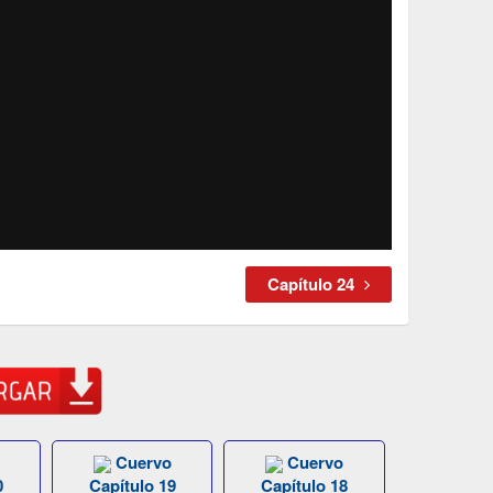
Capítulo 24
Cuervo
Cuervo
0
Capítulo 19
Capítulo 18