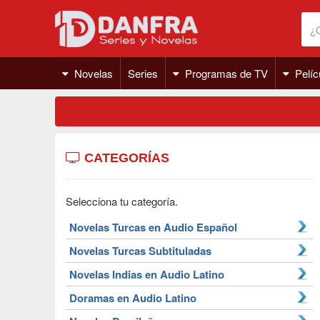
Novelas
Series
Programas de TV
Pelíc
CATEGORÍAS
Selecciona tu categoría.
Novelas Turcas en Audio Español
Novelas Turcas Subtituladas
Novelas Indias en Audio Latino
Doramas en Audio Latino