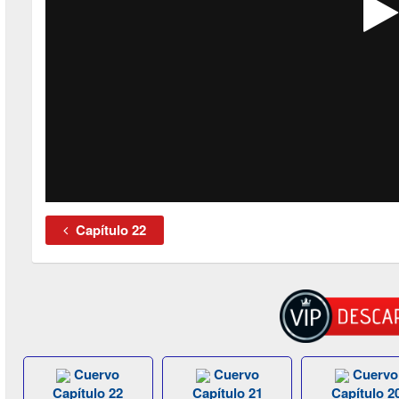
Capítulo 22
Cuervo
Cuervo
Cuervo
Capítulo 22
Capítulo 21
Capítulo 2