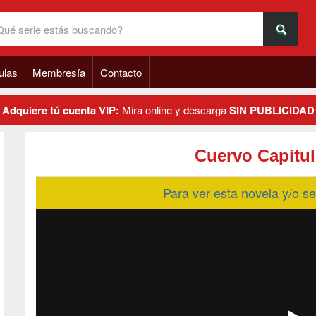
ulas
Membresía
Contacto
Adquiere tú cuenta VIP:
Mira online y descarga
SIN PUBLICIDAD
Cuervo Capitul
Para ver esta novela y/o 