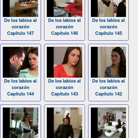
De los labios al
De los labios al
De los labios al
corazón
corazón
corazón
Capítulo 147
Capítulo 146
Capítulo 145
De los labios al
De los labios al
De los labios al
corazón
corazón
corazón
Capítulo 144
Capítulo 143
Capítulo 142