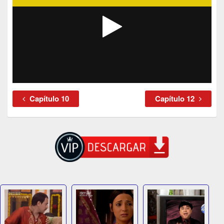
Capítulo 10
Capítulo 12