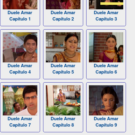
Duele Amar
Duele Amar
Duele Amar
Capítulo 1
Capítulo 2
Capítulo 3
Duele Amar
Duele Amar
Duele Amar
Capítulo 4
Capítulo 5
Capítulo 6
Duele Amar
Duele Amar
Duele Amar
Capítulo 7
Capítulo 8
Capítulo 9