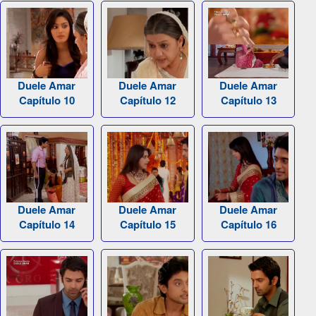
Duele Amar
Duele Amar
Duele Amar
Capítulo 10
Capítulo 12
Capítulo 13
Duele Amar
Duele Amar
Duele Amar
Capítulo 14
Capítulo 15
Capítulo 16