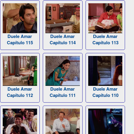
Duele Amar
Duele Amar
Duele Amar
Capítulo 115
Capítulo 114
Capítulo 113
Duele Amar
Duele Amar
Duele Amar
Capítulo 112
Capítulo 111
Capítulo 110