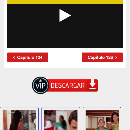
Capítulo 124
Capítulo 126