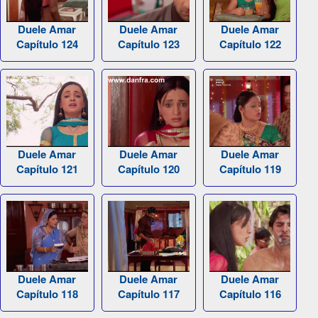
Duele Amar
Duele Amar
Duele Amar
Capítulo 124
Capítulo 123
Capítulo 122
Duele Amar
Duele Amar
Duele Amar
Capítulo 121
Capítulo 120
Capítulo 119
Duele Amar
Duele Amar
Duele Amar
Capítulo 118
Capítulo 117
Capítulo 116