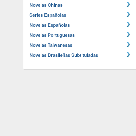
Novelas Chinas
Series Españolas
Novelas Españolas
Novelas Portuguesas
Novelas Taiwanesas
Novelas Brasileñas Subtituladas