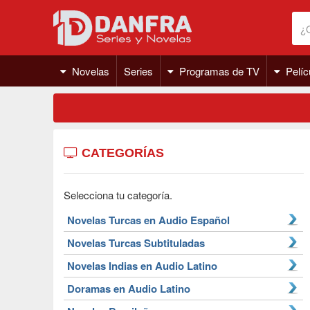
Novelas
Series
Programas de TV
Pelíc
CATEGORÍAS
Selecciona tu categoría.
Novelas Turcas en Audio Español
Novelas Turcas Subtituladas
Novelas Indias en Audio Latino
Doramas en Audio Latino