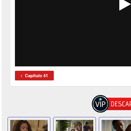
Capítulo 41