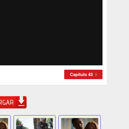
Capítulo 43