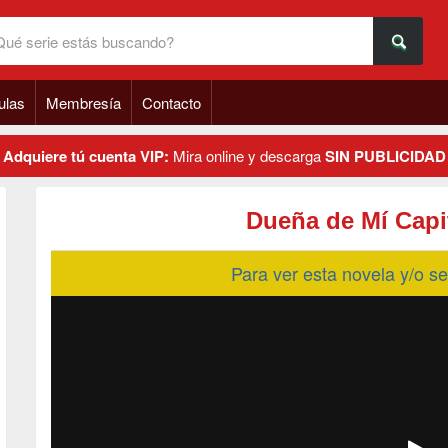
ulas
Membresía
Contacto
Adquiere tú cuenta VIP:
Mira online y descarga
SIN PUBLICIDAD
Dueña de Mí Capi
Para ver esta novela y/o 