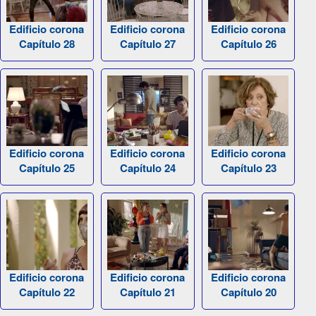
Edificio corona
Edificio corona
Edificio corona
Capítulo 28
Capítulo 27
Capítulo 26
Edificio corona
Edificio corona
Edificio corona
Capítulo 25
Capítulo 24
Capítulo 23
Edificio corona
Edificio corona
Edificio corona
Capítulo 22
Capítulo 21
Capítulo 20