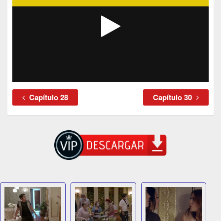
Capítulo 28
Capítulo 30