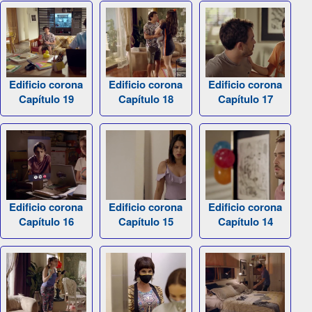
Edificio corona
Edificio corona
Edificio corona
Capítulo 19
Capítulo 18
Capítulo 17
Edificio corona
Edificio corona
Edificio corona
Capítulo 16
Capítulo 15
Capítulo 14