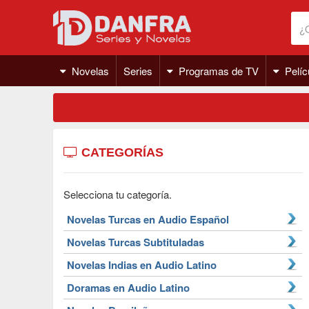
Novelas
Series
Programas de TV
Pelíc
CATEGORÍAS
Selecciona tu categoría.
Novelas Turcas en Audio Español
Novelas Turcas Subtituladas
Novelas Indias en Audio Latino
Doramas en Audio Latino