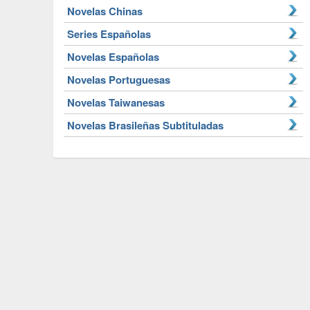
Novelas Chinas
Series Españolas
Novelas Españolas
Novelas Portuguesas
Novelas Taiwanesas
Novelas Brasileñas Subtituladas