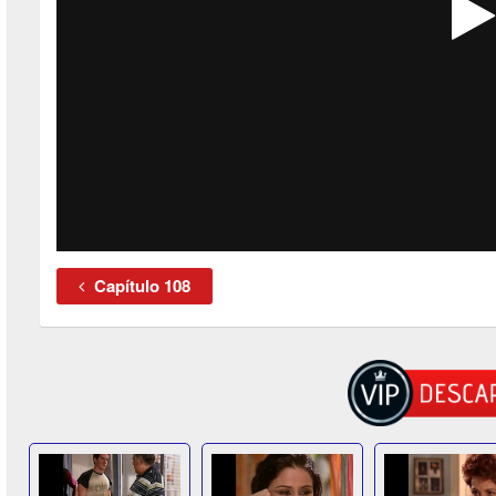
Capítulo 108