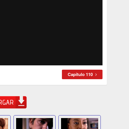
Capítulo 110