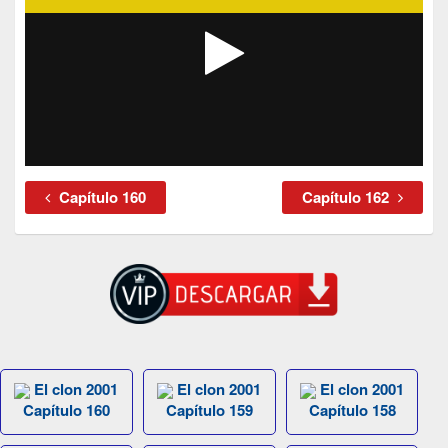
Capítulo 160
Capítulo 162
El clon 2001
El clon 2001
El clon 2001
Capítulo 160
Capítulo 159
Capítulo 158