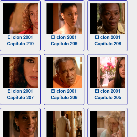
El clon 2001
El clon 2001
El clon 2001
Capítulo 210
Capítulo 209
Capítulo 208
El clon 2001
El clon 2001
El clon 2001
Capítulo 207
Capítulo 206
Capítulo 205