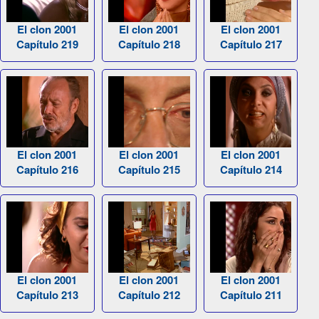
El clon 2001
El clon 2001
El clon 2001
Capítulo 219
Capítulo 218
Capítulo 217
El clon 2001
El clon 2001
El clon 2001
Capítulo 216
Capítulo 215
Capítulo 214
El clon 2001
El clon 2001
El clon 2001
Capítulo 213
Capítulo 212
Capítulo 211