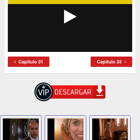
Capítulo 31
Capítulo 33