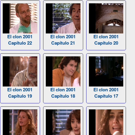
El clon 2001
El clon 2001
El clon 2001
Capítulo 22
Capítulo 21
Capítulo 20
El clon 2001
El clon 2001
El clon 2001
Capítulo 19
Capítulo 18
Capítulo 17