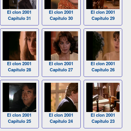
El clon 2001
El clon 2001
El clon 2001
Capítulo 31
Capítulo 30
Capítulo 29
El clon 2001
El clon 2001
El clon 2001
Capítulo 28
Capítulo 27
Capítulo 26
El clon 2001
El clon 2001
El clon 2001
Capítulo 25
Capítulo 24
Capítulo 23