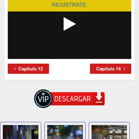
REGÍSTRATE.
Capítulo 12
Capítulo 14