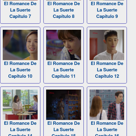
El Romance De
El Romance De
El Romance De
La Suerte
La Suerte
La Suerte
Capítulo 7
Capítulo 8
Capítulo 9
El Romance De
El Romance De
El Romance De
La Suerte
La Suerte
La Suerte
Capítulo 10
Capítulo 11
Capítulo 12
El Romance De
El Romance De
El Romance De
La Suerte
La Suerte
La Suerte
Capítulo 14
Capítulo 15
Capítulo 16