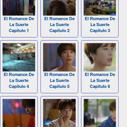
El Romance De
El Romance De
El Romance De
La Suerte
La Suerte
La Suerte
Capítulo 1
Capítulo 2
Capítulo 3
El Romance De
El Romance De
El Romance De
La Suerte
La Suerte
La Suerte
Capítulo 4
Capítulo 5
Capítulo 6