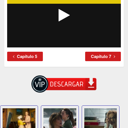
Capítulo 5
Capítulo 7