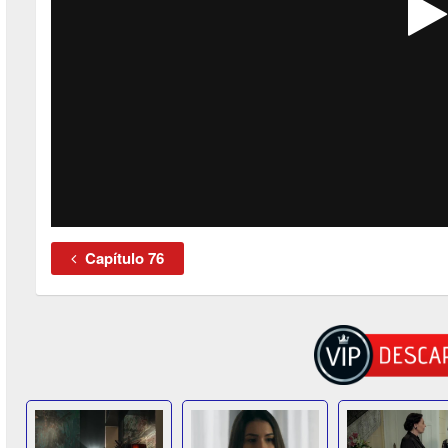
Capítulo 76