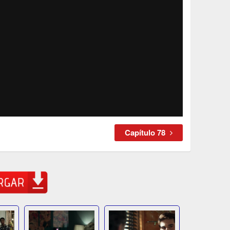
Capítulo 78