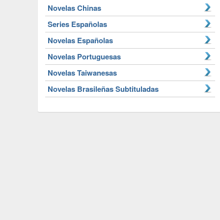
Novelas Chinas
Series Españolas
Novelas Españolas
Novelas Portuguesas
Novelas Taiwanesas
Novelas Brasileñas Subtituladas