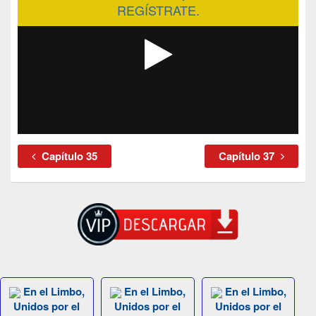
REGÍSTRATE.
Capítulo 35
Capítulo 37
En el Limbo,
En el Limbo,
En el Limbo,
Unidos por el
Unidos por el
Unidos por el