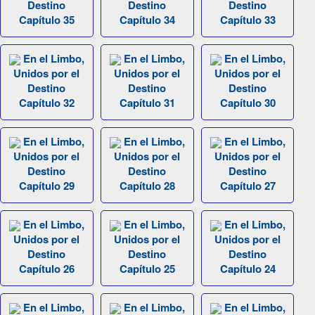
Destino
Destino
Destino
Capítulo 35
Capítulo 34
Capítulo 33
En el Limbo,
En el Limbo,
En el Limbo,
Unidos por el
Unidos por el
Unidos por el
Destino
Destino
Destino
Capítulo 32
Capítulo 31
Capítulo 30
En el Limbo,
En el Limbo,
En el Limbo,
Unidos por el
Unidos por el
Unidos por el
Destino
Destino
Destino
Capítulo 29
Capítulo 28
Capítulo 27
En el Limbo,
En el Limbo,
En el Limbo,
Unidos por el
Unidos por el
Unidos por el
Destino
Destino
Destino
Capítulo 26
Capítulo 25
Capítulo 24
En el Limbo,
En el Limbo,
En el Limbo,