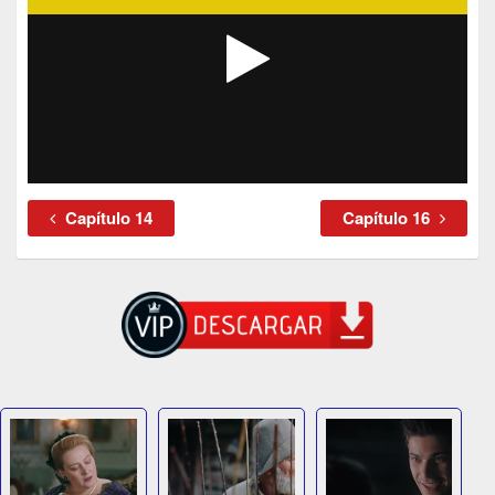
Capítulo 14
Capítulo 16