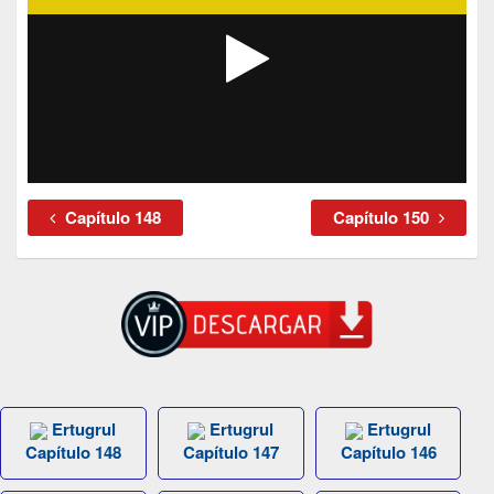
Capítulo 148
Capítulo 150
Ertugrul
Ertugrul
Ertugrul
Capítulo 148
Capítulo 147
Capítulo 146