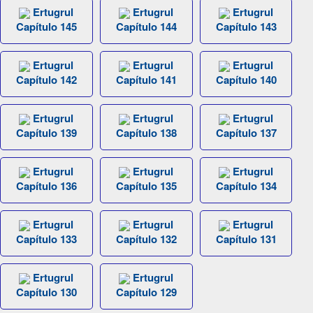
Ertugrul
Ertugrul
Ertugrul
Capítulo 145
Capítulo 144
Capítulo 143
Ertugrul
Ertugrul
Ertugrul
Capítulo 142
Capítulo 141
Capítulo 140
Ertugrul
Ertugrul
Ertugrul
Capítulo 139
Capítulo 138
Capítulo 137
Ertugrul
Ertugrul
Ertugrul
Capítulo 136
Capítulo 135
Capítulo 134
Ertugrul
Ertugrul
Ertugrul
Capítulo 133
Capítulo 132
Capítulo 131
Ertugrul
Ertugrul
Capítulo 130
Capítulo 129