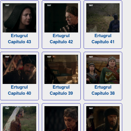
Ertugrul
Ertugrul
Ertugrul
Capítulo 43
Capítulo 42
Capítulo 41
Ertugrul
Ertugrul
Ertugrul
Capítulo 40
Capítulo 39
Capítulo 38