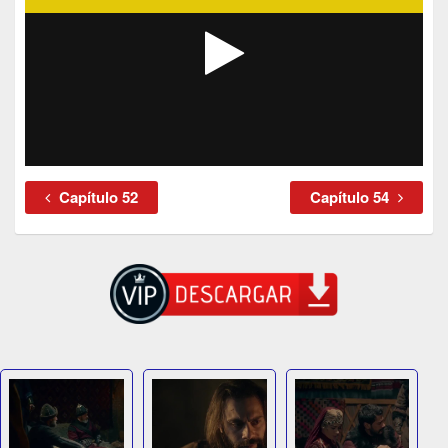
Capítulo 52
Capítulo 54