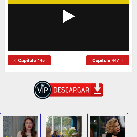
Capítulo 445
Capítulo 447