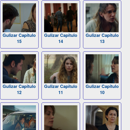
Gulizar Capítulo
Gulizar Capítulo
Gulizar Capítulo
15
14
13
Gulizar Capítulo
Gulizar Capítulo
Gulizar Capítulo
12
11
10