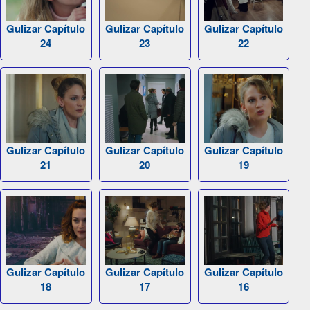
Gulizar Capítulo
Gulizar Capítulo
Gulizar Capítulo
24
23
22
Gulizar Capítulo
Gulizar Capítulo
Gulizar Capítulo
21
20
19
Gulizar Capítulo
Gulizar Capítulo
Gulizar Capítulo
18
17
16