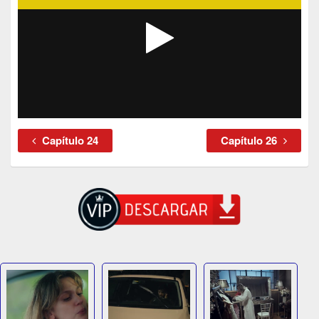
Capítulo 24
Capítulo 26