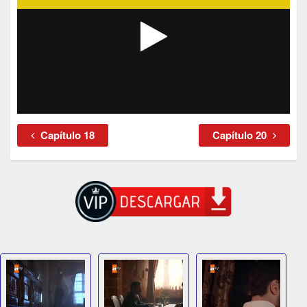
Capítulo 18
Capítulo 20