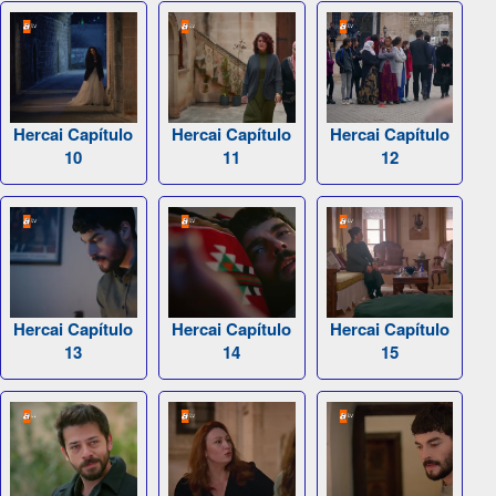
Hercai Capítulo
Hercai Capítulo
Hercai Capítulo
10
11
12
Hercai Capítulo
Hercai Capítulo
Hercai Capítulo
13
14
15