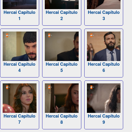
Hercai Capítulo
Hercai Capítulo
Hercai Capítulo
1
2
3
Hercai Capítulo
Hercai Capítulo
Hercai Capítulo
4
5
6
Hercai Capítulo
Hercai Capítulo
Hercai Capítulo
7
8
9