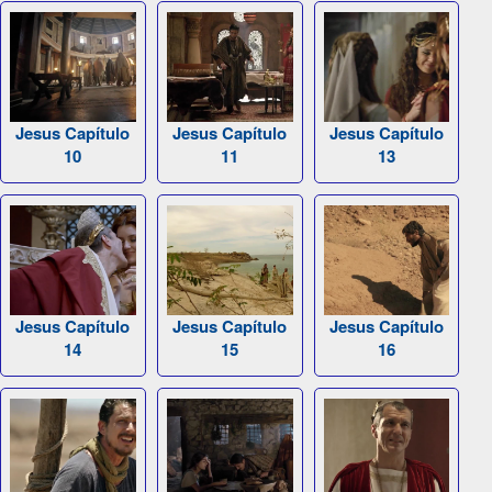
Jesus Capítulo
Jesus Capítulo
Jesus Capítulo
10
11
13
Jesus Capítulo
Jesus Capítulo
Jesus Capítulo
14
15
16