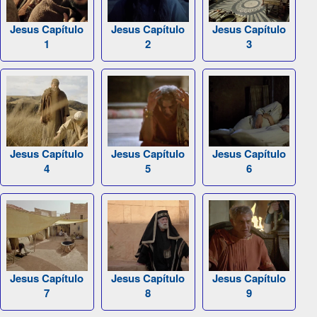
Jesus Capítulo
Jesus Capítulo
Jesus Capítulo
1
2
3
Jesus Capítulo
Jesus Capítulo
Jesus Capítulo
4
5
6
Jesus Capítulo
Jesus Capítulo
Jesus Capítulo
7
8
9