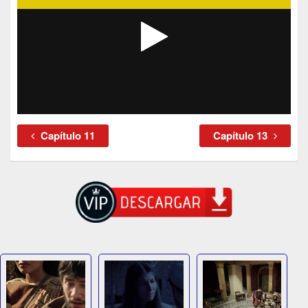
Capítulo 11
Capítulo 13