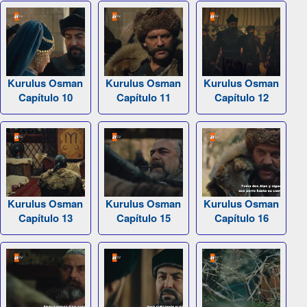
Kurulus Osman
Kurulus Osman
Kurulus Osman
Capítulo 10
Capítulo 11
Capítulo 12
Kurulus Osman
Kurulus Osman
Kurulus Osman
Capítulo 13
Capítulo 15
Capítulo 16