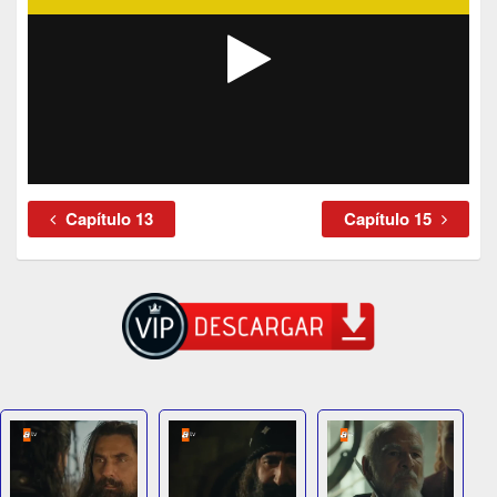
Capítulo 13
Capítulo 15