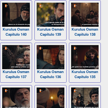
Kurulus Osman
Kurulus Osman
Kurulus Osman
Capítulo 140
Capítulo 139
Capítulo 138
Kurulus Osman
Kurulus Osman
Kurulus Osman
Capítulo 137
Capítulo 136
Capítulo 135