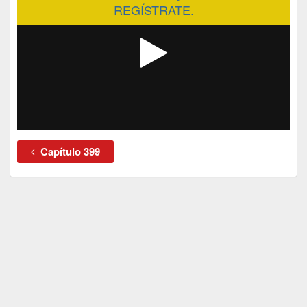
REGÍSTRATE.
Capítulo 399