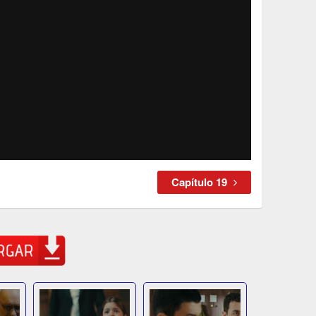
Capítulo 19