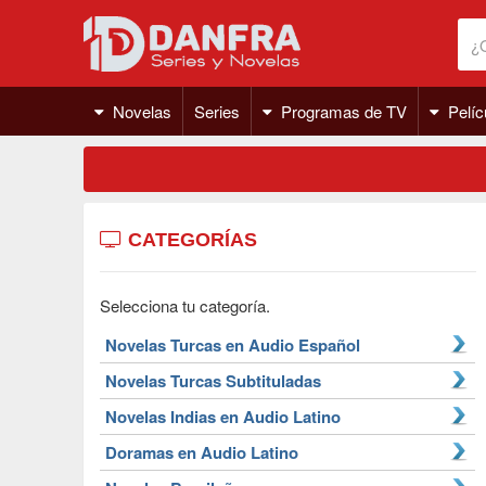
Novelas
Series
Programas de TV
Pelíc
CATEGORÍAS
Selecciona tu categoría.
Novelas Turcas en Audio Español
Novelas Turcas Subtituladas
Novelas Indias en Audio Latino
Doramas en Audio Latino