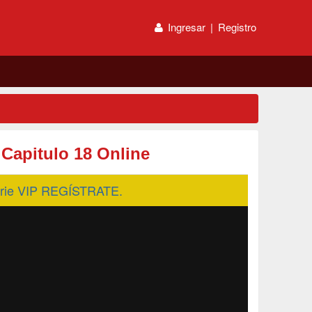
Ingresar
|
Registro
 Capitulo 18 Online
serie VIP REGÍSTRATE.