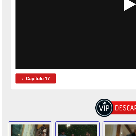
Capítulo 17