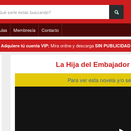
ulas
Membresía
Contacto
Adquiere tú cuenta VIP:
Mira online y descarga
SIN PUBLICIDAD
La Hija del Embajador
Para ver esta novela y/o 