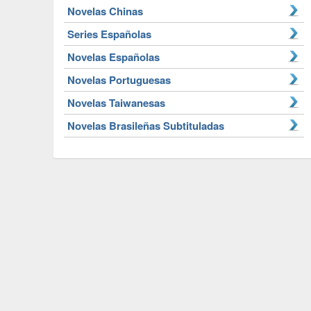
Novelas Chinas
Series Españolas
Novelas Españolas
Novelas Portuguesas
Novelas Taiwanesas
Novelas Brasileñas Subtituladas