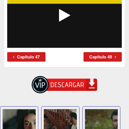
Capítulo 47
Capítulo 49