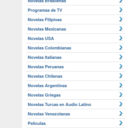
Novelas Brasileñas
Programas de TV
Novelas Filipinas
Novelas Mexicanas
Novelas USA
Novelas Colombianas
Novelas Italianas
Novelas Peruanas
Novelas Chilenas
Novelas Argentinas
Novelas Griegas
Novelas Turcas en Audio Latino
Novelas Venezolanas
Películas