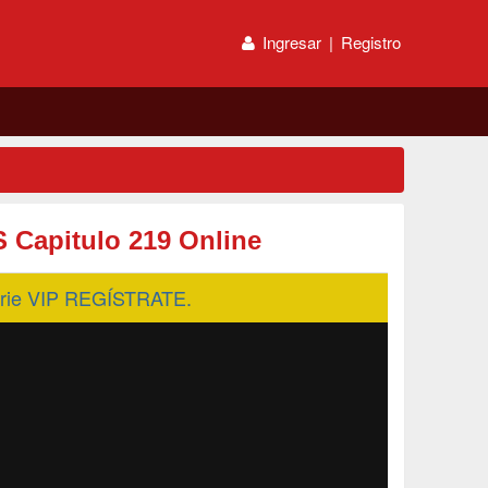
Ingresar
|
Registro
 Capitulo 219 Online
serie VIP REGÍSTRATE.