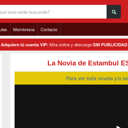
ulas
Membresía
Contacto
Adquiere tú cuenta VIP:
Mira online y descarga
SIN PUBLICIDAD
La Novia de Estambul ES
Para ver esta novela y/o 