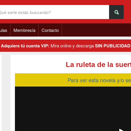
ulas
Membresía
Contacto
Adquiere tú cuenta VIP:
Mira online y descarga
SIN PUBLICIDAD
La ruleta de la sue
Para ver esta novela y/o 