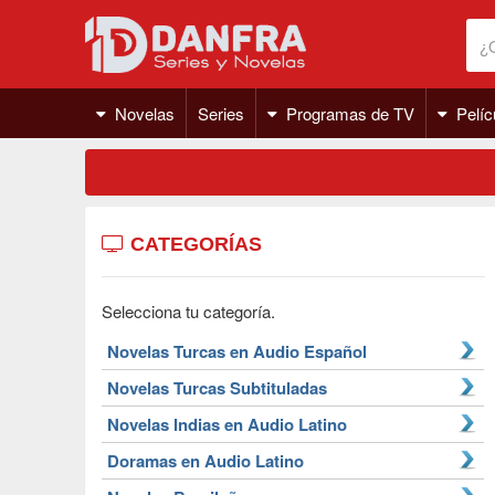
Novelas
Series
Programas de TV
Pelíc
CATEGORÍAS
Selecciona tu categoría.
Novelas Turcas en Audio Español
Novelas Turcas Subtituladas
Novelas Indias en Audio Latino
Doramas en Audio Latino