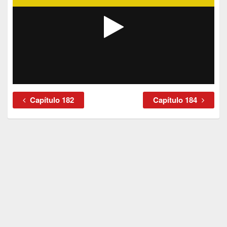
Capítulo 182
Capítulo 184