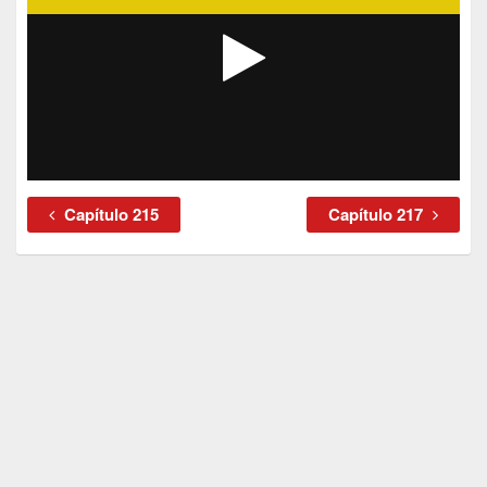
Capítulo 215
Capítulo 217