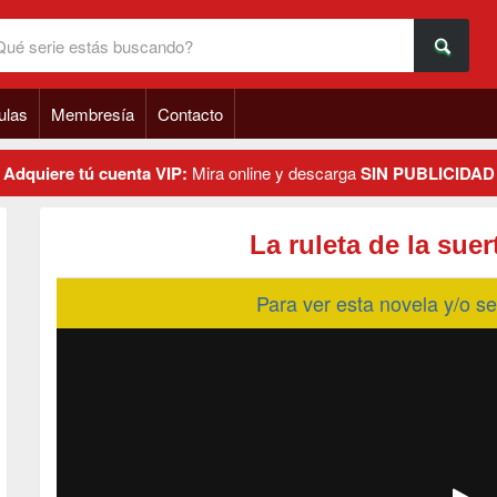
ulas
Membresía
Contacto
Adquiere tú cuenta VIP:
Mira online y descarga
SIN PUBLICIDAD
La ruleta de la sue
Para ver esta novela y/o 