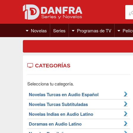
Novelas
Series
Programas de TV
Pelíc
CATEGORÍAS
Selecciona tu categoría.
Novelas Turcas en Audio Español
Novelas Turcas Subtituladas
Novelas Indias en Audio Latino
Doramas en Audio Latino