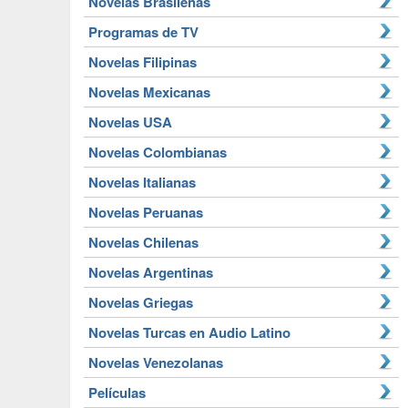
Novelas Brasileñas
Programas de TV
Novelas Filipinas
Novelas Mexicanas
Novelas USA
Novelas Colombianas
Novelas Italianas
Novelas Peruanas
Novelas Chilenas
Novelas Argentinas
Novelas Griegas
Novelas Turcas en Audio Latino
Novelas Venezolanas
Películas