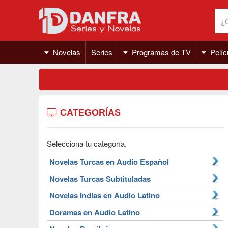
Novelas
Series
Programas de TV
Pelíc
CATEGORÍAS
Selecciona tu categoría.
Novelas Turcas en Audio Español
Novelas Turcas Subtituladas
Novelas Indias en Audio Latino
Doramas en Audio Latino