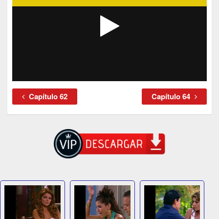
Capítulo 62
Capítulo 64