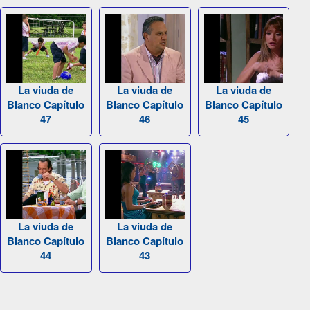
La viuda de
La viuda de
La viuda de
Blanco Capítulo
Blanco Capítulo
Blanco Capítulo
47
46
45
La viuda de
La viuda de
Blanco Capítulo
Blanco Capítulo
44
43